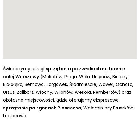
Świadczymy usługi
sprzątania po zwłokach na terenie
całej Warszawy
(Mokotów, Praga, Wola, Ursynów, Bielany,
Białołęka, Bemowo, Targówek, Śródmieście, Wawer, Ochota,
Ursus, Żoliborz, Włochy, Wilanów, Wesoła, Rembertów) oraz
okoliczne miejscowości, gdzie oferujemy ekspresowe
sprzątanie po zgonach Piaseczno
, Wołomin czy Pruszków,
Legionowo.