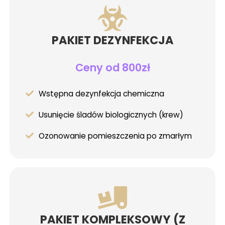
PAKIET DEZYNFEKCJA
Ceny od 800zł
Wstępna dezynfekcja chemiczna
Usunięcie śladów biologicznych (krew)
Ozonowanie pomieszczenia po zmarłym
PAKIET KOMPLEKSOWY (Z