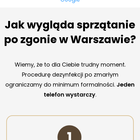
Jak wygląda sprzątanie
po zgonie w Warszawie?
Wiemy, że to dla Ciebie trudny moment.
Procedurę dezynfekcji po zmarłym
ograniczamy do minimum formalności.
Jeden
telefon wystarczy
.