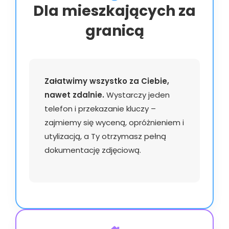
Dla mieszkających za
granicą
Załatwimy wszystko za Ciebie,
nawet zdalnie.
Wystarczy jeden
telefon i przekazanie kluczy –
zajmiemy się wyceną, opróżnieniem i
utylizacją, a Ty otrzymasz pełną
dokumentację zdjęciową.