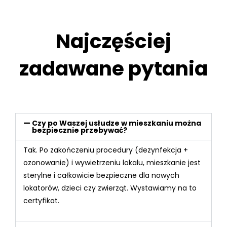
Najczęściej
zadawane pytania
Czy po Waszej usłudze w mieszkaniu można
bezpiecznie przebywać?
Tak. Po zakończeniu procedury (dezynfekcja +
ozonowanie) i wywietrzeniu lokalu, mieszkanie jest
sterylne i całkowicie bezpieczne dla nowych
lokatorów, dzieci czy zwierząt. Wystawiamy na to
certyfikat.