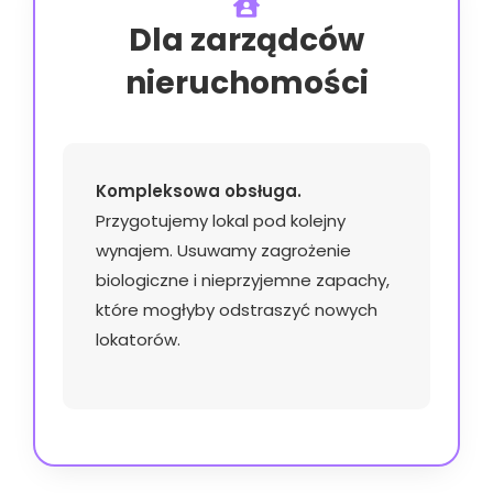
Dla zarządców
nieruchomości
Kompleksowa obsługa.
Przygotujemy lokal pod kolejny
wynajem. Usuwamy zagrożenie
biologiczne i nieprzyjemne zapachy,
które mogłyby odstraszyć nowych
lokatorów.