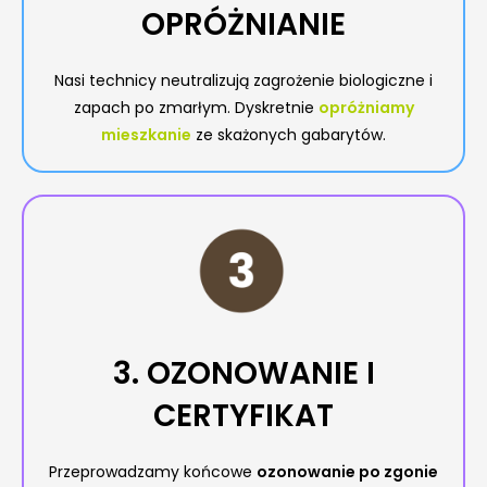
OPRÓŻNIANIE
Nasi technicy neutralizują zagrożenie biologiczne i
zapach po zmarłym. Dyskretnie
opróżniamy
mieszkanie
ze skażonych gabarytów.
3. OZONOWANIE I
CERTYFIKAT
Przeprowadzamy końcowe
ozonowanie po zgonie