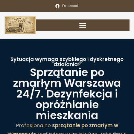
Facebook
Sytuacja wymaga szybkiego i dyskretnego
działania?
Sprzątanie po
zmarłym Warszawa
24/7. Dezynfekcja i
opróżnianie
mieszkania
Profesjonalne
sprzątanie po zmarłym w