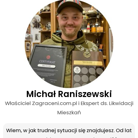
Michał Raniszewski
Właściciel Zagraceni.com.pl i Ekspert ds. Likwidacji
Mieszkań
Wiem, w jak trudnej sytuacji się znajdujesz. Od lat